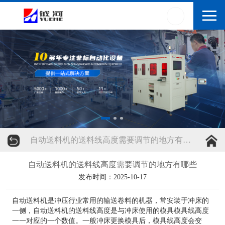
自动送料机的送料线高度需要调节的地方有哪些
自动送料机的送料线高度需要调节的地方有哪些
发布时间：2025-10-17
自动送料机是冲压行业常用的输送卷料的机器，常安装于冲床的
一侧，自动送料机的送料线高度是与冲床使用的模具模具线高度
一一对应的一个数值。一般冲床更换模具后，模具线高度会变